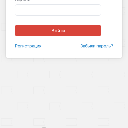
Войти
Регистрация
Забыли пароль?