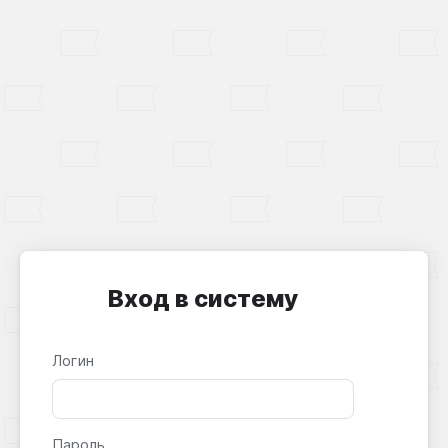
Вход в систему
Логин
Пароль